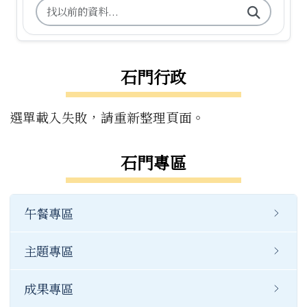
搜尋台南市石門國小舊校網關鍵字
石門行政
選單載入失敗，請重新整理頁面。
石門專區
午餐專區
主題專區
成果專區