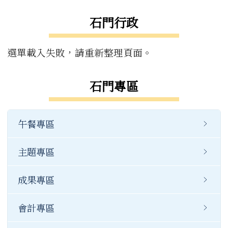
石門行政
選單載入失敗，請重新整理頁面。
石門專區
午餐專區
主題專區
成果專區
會計專區